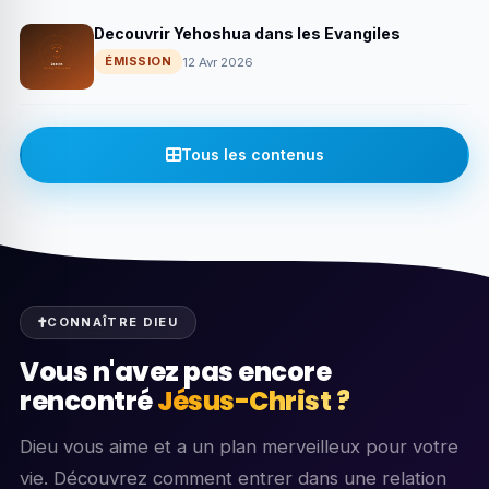
Decouvrir Yehoshua dans les Evangiles
ÉMISSION
12 Avr 2026
Tous les contenus
CONNAÎTRE DIEU
Vous n'avez pas encore
rencontré
Jésus-Christ ?
Dieu vous aime et a un plan merveilleux pour votre
vie. Découvrez comment entrer dans une relation