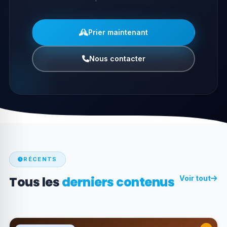
Prier maintenant
Nous contacter
RÉCENTS
Tous les
derniers contenus
Voir tout