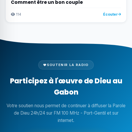
Comment être un bon couple
114
Écouter
SOUTENIR LA RADIO
Participez à l'œuvre de Dieu au
Gabon
Votre soutien nous permet de continuer à diffuser la Parole
de Dieu 24h/24 sur FM 100 MHz - Port-Gentil et sur
internet.