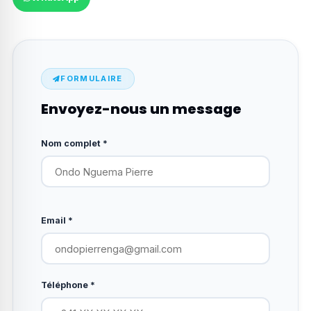
FORMULAIRE
Envoyez-nous un message
Nom complet *
Email *
Téléphone *