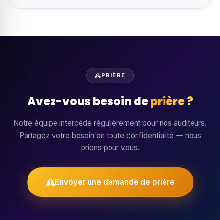
PRIÈRE
Avez-vous besoin de
prière ?
Notre équipe intercède régulièrement pour nos auditeurs.
Partagez votre besoin en toute confidentialité — nous
prions pour vous.
Envoyer une demande de prière