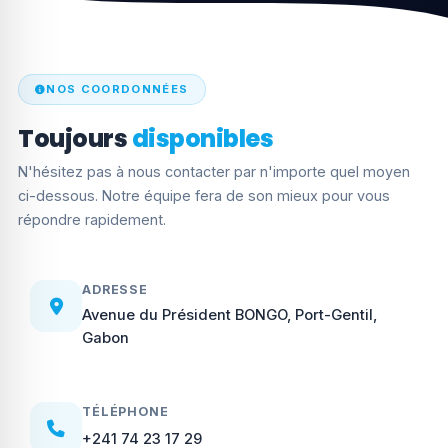
NOS COORDONNÉES
Toujours
disponibles
N'hésitez pas à nous contacter par n'importe quel moyen
ci-dessous. Notre équipe fera de son mieux pour vous
répondre rapidement.
ADRESSE
Avenue du Président BONGO, Port-Gentil,
Gabon
TÉLÉPHONE
+241 74 23 17 29