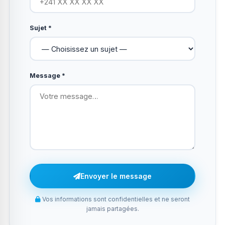
Sujet *
Message *
Envoyer le message
Vos informations sont confidentielles et ne seront
jamais partagées.