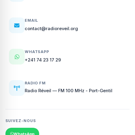
EMAIL
contact@radioreveil.org
WHATSAPP
+241 74 23 17 29
RADIO FM
Radio Réveil — FM 100 MHz - Port-Gentil
SUIVEZ-NOUS
WhatsApp