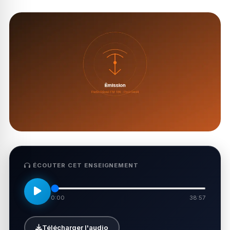
ÉCOUTER CET ENSEIGNEMENT
0:00
38:57
Télécharger l'audio