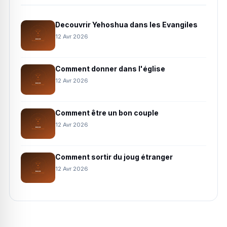
Decouvrir Yehoshua dans les Evangiles
12 Avr 2026
Comment donner dans l'église
12 Avr 2026
Comment être un bon couple
12 Avr 2026
Comment sortir du joug étranger
12 Avr 2026