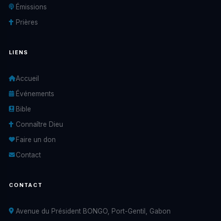
Émissions
Prières
LIENS
Accueil
Événements
Bible
Connaître Dieu
Faire un don
Contact
CONTACT
Avenue du Président BONGO, Port-Gentil, Gabon