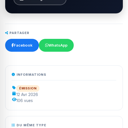
PARTAGER
Facebook
WhatsApp
INFORMATIONS
ÉMISSION
12 Avr 2026
106 vues
DU MÊME TYPE