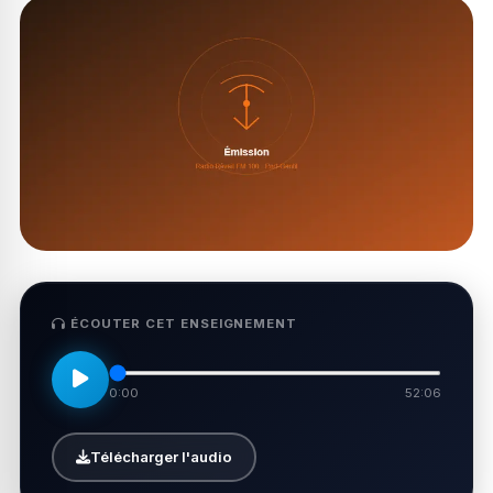
ÉCOUTER CET ENSEIGNEMENT
0:00
52:06
Télécharger l'audio