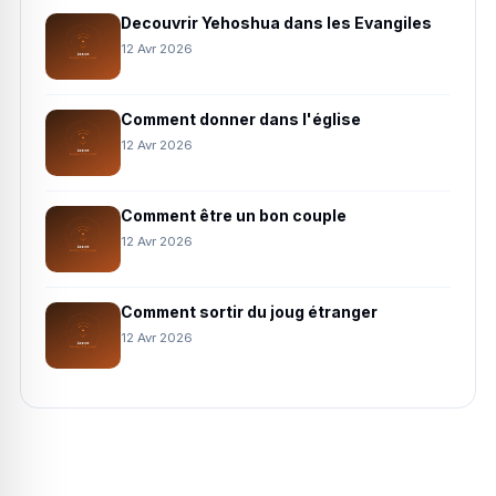
Decouvrir Yehoshua dans les Evangiles
12 Avr 2026
Comment donner dans l'église
12 Avr 2026
Comment être un bon couple
12 Avr 2026
Comment sortir du joug étranger
12 Avr 2026