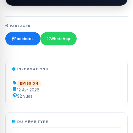
PARTAGER
Facebook
WhatsApp
INFORMATIONS
ÉMISSION
12 Avr 2026
92 vues
DU MÊME TYPE